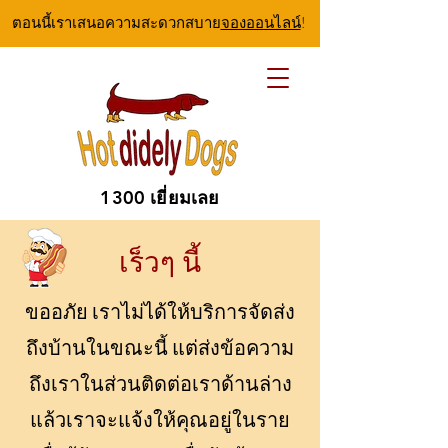
ตอนนี้เราเสนอความสะดวกสบาย
จองออนไลน์
!
1300 เยี่ยมเลย
เร็วๆ นี้
ขออภัย เราไม่ได้ให้บริการจัดส่ง
ถึงบ้านในขณะนี้ แต่ส่งข้อความ
ถึงเราในส่วนติดต่อเราด้านล่าง
แล้วเราจะแจ้งให้คุณอยู่ในราย