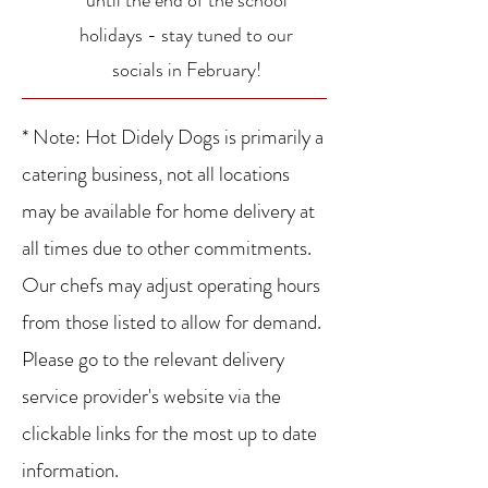
until the end of the school
holidays - stay tuned to our
socials in February!
* Note: Hot Didely Dogs is primarily a
catering business, not all locations
may be available for home delivery at
all times due to other commitments.
Our chefs may adjust operating hours
from those listed to allow for demand.
Please go to the relevant delivery
service provider's website via the
clickable links for the most up to date
information.