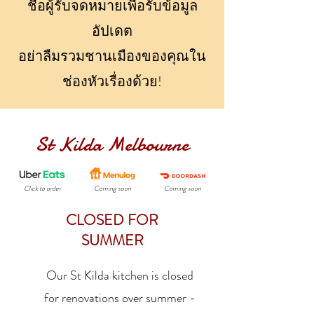
ชื่อผู้รับจดหมายเพื่อรับข้อมูล
อัปเดต
อย่าลืมรวมชานเมืองของคุณใน
ช่องหัวเรื่องด้วย!
St Kilda Melbourne
Click to order
Coming soon
Coming soon
CLOSED FOR
SUMMER
Our St Kilda kitchen is closed
for renovations over summer -