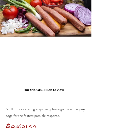
Our friends - Click to view
NOTE: For catering enquiries, please go to our Enquiry
page for the fastest possible response.
ติดต่อเรา