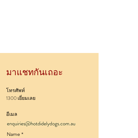
มาแชทกันเถอะ
โทรศัพท์
1300 เยี่ยมเลย
อีเมล
Name