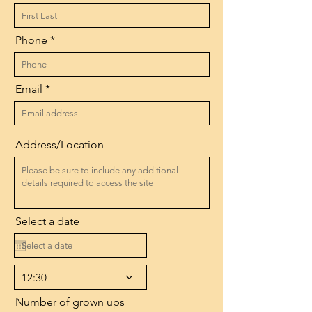
Phone
Email
Address/Location
Select a date
12:30
Number of grown ups