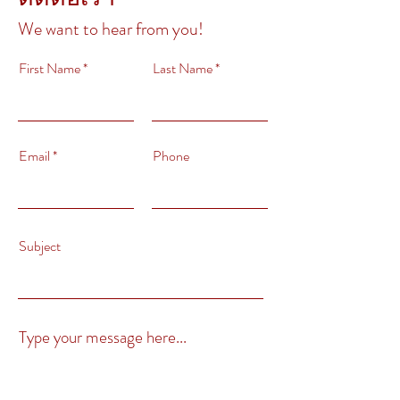
We want to hear from you!
First Name
Last Name
Email
Phone
Subject
Type your message here...