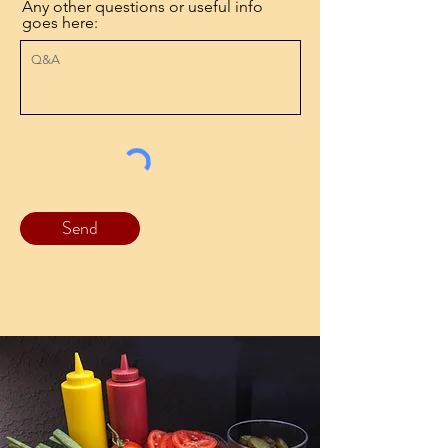
Any other questions or useful info
goes here:
Send