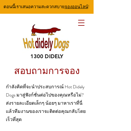
ตอนนี้เราเสนอความสะดวกสบาย
จองออนไลน์
!
1300 DIDELY
สอบถามการจอง
กำลังคิดที่จะนำประสบการณ์ Hot Didely
Dogs มาสู่ฟังก์ชั่นต่อไปของคุณหรือไม่?
ส่งรายละเอียดเล็กๆ น้อยๆ มาหาเราที่นี่
แล้วทีมงานของเราจะติดต่อคุณกลับโดย
เร็วที่สุด